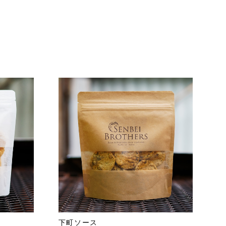
下町ソース